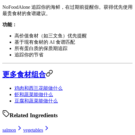
NoFoodAlone 追踪你的海鲜，在过期前提醒你。获得优先使用
最贵食材的食谱建议。
功能：
高价值食材（如三文鱼）优先提醒
基于现有食材的 AI 食谱匹配
所有蛋白质的保质期追踪
追踪你的节省
更多食材组合
鸡肉和西兰花能做什么
虾和蔬菜能做什么
豆腐和蔬菜能做什么
Related Ingredients
salmon
vegetables